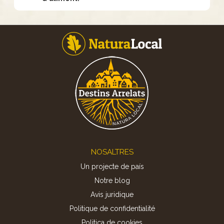
Footer
NOSALTRES
Un projecte de país
Notre blog
Avis juridique
Politique de confidentialité
Politica de cookies