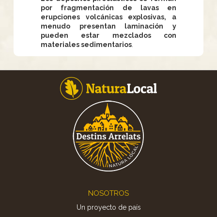
por fragmentación de lavas en
erupciones volcánicas explosivas, a
menudo presentan laminación y
pueden estar mezclados con
materiales sedimentarios
.
Footer
NOSOTROS
Un proyecto de país