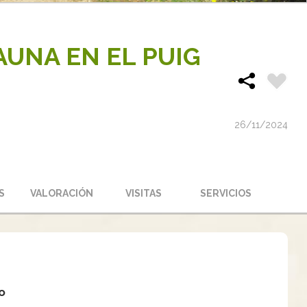
AUNA EN EL PUIG
26/11/2024
S
VALORACIÓN
VISITAS
SERVICIOS
o