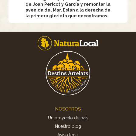
de Joan Pericot y García y remontar la
avenida del Mar. Están a la derecha de
la primera glorieta que encontramos.
Footer
NOSOTROS
Un proyecto de país
Nuestro blog
Aviso legal