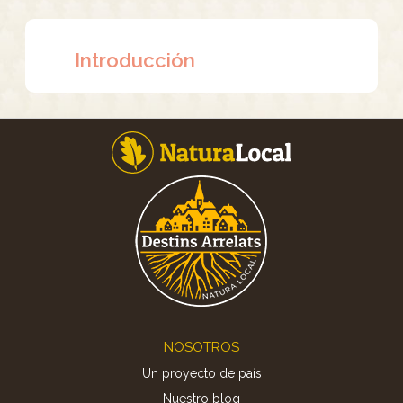
Introducción
Footer
NOSOTROS
Un proyecto de país
Nuestro blog