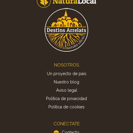
Footer
NOSOTROS
Un proyecto de país
Nuestro blog
Aviso legal
Política de privacidad
Politica de cookies
CONÉCTATE
Contacto