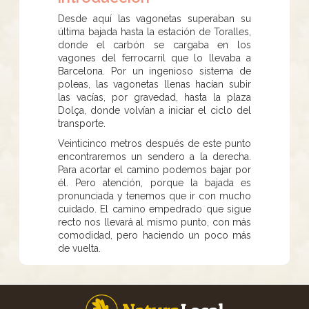
Desde aquí las vagonetas superaban su
última bajada hasta la estación de Toralles,
donde el carbón se cargaba en los
vagones del ferrocarril que lo llevaba a
Barcelona. Por un ingenioso sistema de
poleas, las vagonetas llenas hacían subir
las vacías, por gravedad, hasta la plaza
Dolça, donde volvían a iniciar el ciclo del
transporte.
Veinticinco metros después de este punto
encontraremos un sendero a la derecha.
Para acortar el camino podemos bajar por
él. Pero atención, porque la bajada es
pronunciada y tenemos que ir con mucho
cuidado. El camino empedrado que sigue
recto nos llevará al mismo punto, con más
comodidad, pero haciendo un poco más
de vuelta.