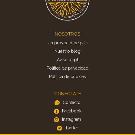
Footer
NOSOTROS
Un proyecto de país
Nuestro blog
Aviso legal
Política de privacidad
Politica de cookies
CONÉCTATE
Contacto
Facebook
Instagram
Twitter