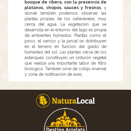
bosque de ribera, con la presencia de
platanos, chopos, sauces y fresnos
, y
donde también podemos observar las
plantas propias de los cañaverales, muy
cerca del agua. La vegetación que se
desarrolla en el entorno del lago es propia
de ambientes húmedos. Plantas como el
junco, el carrizo y la juncal se distribuyen
en el terreno en función del grado de
humedad del sol. Las plantas cerca de los
estanques constituyen un cinturón vegetal
que realiza una importante labor de filtro
biológico. También sirve de cobijo invernal
y zona de nidificación de aves.