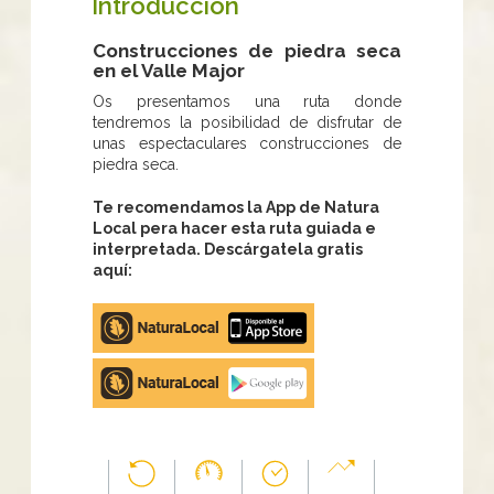
Introducción
Construcciones de piedra seca
en el Valle Major
Os presentamos una ruta donde
tendremos la posibilidad de disfrutar de
unas espectaculares construcciones de
piedra seca.
Te recomendamos la App de Natura
Local pera hacer esta ruta guiada e
interpretada. Descárgatela gratis
aquí:
Apple
store
Google
Play