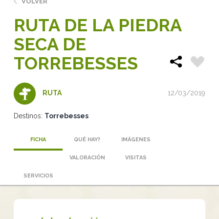
VOLVER
RUTA DE LA PIEDRA
SECA DE
TORREBESSES
12/03/2019
RUTA
Destinos:
Torrebesses
FICHA
QUÉ HAY?
IMÁGENES
VALORACIÓN
VISITAS
SERVICIOS