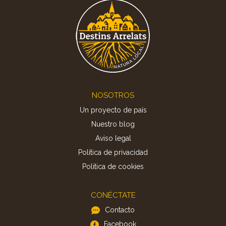
Footer
NOSOTROS
Un proyecto de país
Nuestro blog
Aviso legal
Política de privacidad
Politica de cookies
CONÉCTATE
Contacto
Facebook