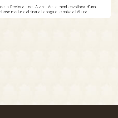
de la Rectoria i de l'Alzina. Actualment envoltada d'una
tabosc madur d'alzinar a l'obaga que baixa a l'Alzina.