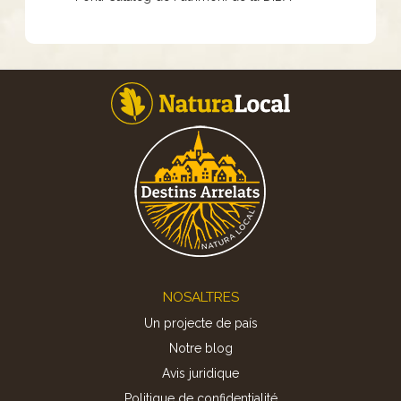
Footer
NOSALTRES
Un projecte de país
Notre blog
Avis juridique
Politique de confidentialité