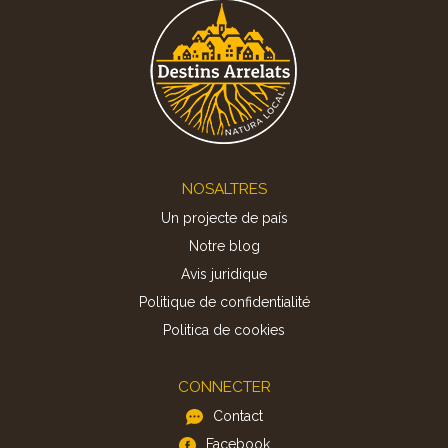
Footer
NOSALTRES
Un projecte de país
Notre blog
Avis juridique
Politique de confidentialité
Politica de cookies
CONNECTER
Contact
Facebook