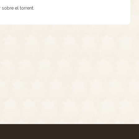
r sobre el torrent.