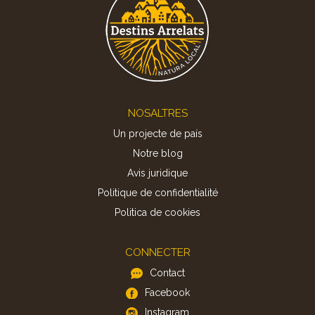
Footer
NOSALTRES
Un projecte de país
Notre blog
Avis juridique
Politique de confidentialité
Politica de cookies
CONNECTER
Contact
Facebook
Instagram