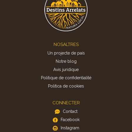
Footer
NOSALTRES
Un projecte de país
Notre blog
Avis juridique
Politique de confidentialité
Politica de cookies
CONNECTER
Contact
Facebook
Instagram