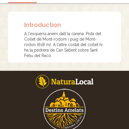
Introduction
A l'esquerra anem dalt la carena. Pista del
Collet de Mont-rodom i puig de Mont-
rodon (618 m). A l'altre costat del collet hi
ha la pedrera de Can Sallent sobre Sant
Feliu del Racó.