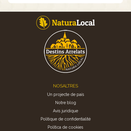
Footer
NOSALTRES
Un projecte de país
Notre blog
Avis juridique
Politique de confidentialité
Politica de cookies