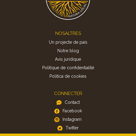
Footer
NOSALTRES
Un projecte de país
Notre blog
Avis juridique
Politique de confidentialité
Politica de cookies
CONNECTER
Contact
Facebook
Instagram
Twitter