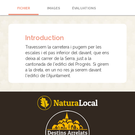
FICHIER
IMAGES
ÉVALUATIONS
Introduction
Travessem la carretera i pugem per les
escales i el pas inferior del davant, que ens
deixa al carrer de la Serra, just a la
cantonada de l'edifici del Progrés. Si girem
a la dreta, en un no res ja serem davant
l'edifici de l'Ajuntament.