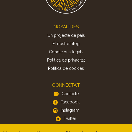
Footer
NOSALTRES
Un projecte de país
El nostre blog
Condicions legals
Política de privacitat
Politica de cookies
CONNECTA'T
Contacte
Facebook
Instagram
Twitter