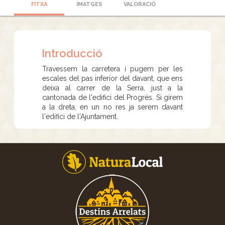
FITXA
IMATGES
VALORACIÓ
Introducció
Travessem la carretera i pugem per les
escales del pas inferior del davant, que ens
deixa al carrer de la Serra, just a la
cantonada de l'edifici del Progrés. Si girem
a la dreta, en un no res ja serem davant
l'edifici de l'Ajuntament.