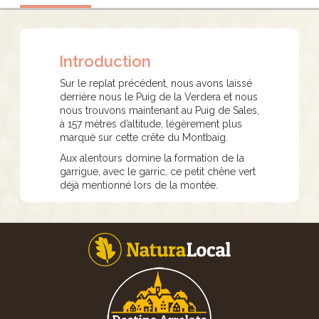
Introduction
Sur le replat précédent, nous avons laissé
derrière nous le Puig de la Verdera et nous
nous trouvons maintenant au Puig de Sales,
à 157 mètres d’altitude, légèrement plus
marqué sur cette crête du Montbaig.
Aux alentours domine la formation de la
garrigue, avec le garric, ce petit chêne vert
déjà mentionné lors de la montée.