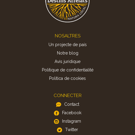
Footer
NOSALTRES
Un projecte de país
Notre blog
Avis juridique
Politique de confidentialité
Politica de cookies
CONNECTER
Contact
Facebook
Instagram
Twitter