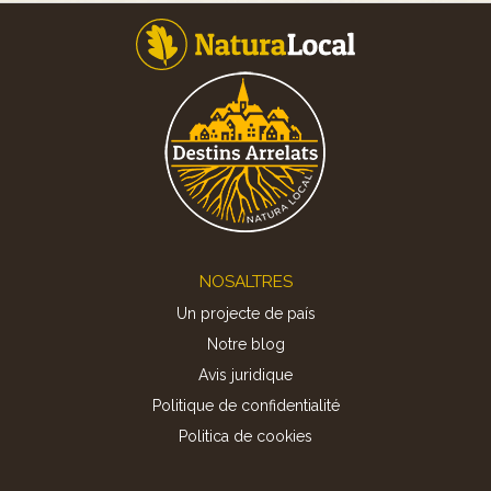
Footer
NOSALTRES
Un projecte de país
Notre blog
Avis juridique
Politique de confidentialité
Politica de cookies