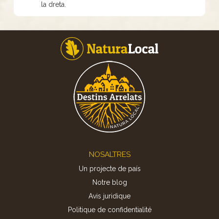
la dreta.
Footer
NOSALTRES
Un projecte de país
Notre blog
Avis juridique
Politique de confidentialité