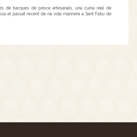
tes de barques de pesca artesanals, una cuina real de
ica el passat recent de na vida marinera a Sant Feliu de