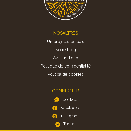
Footer
NOSALTRES
Un projecte de país
Notre blog
Avis juridique
Politique de confidentialité
Politica de cookies
CONNECTER
Contact
Facebook
Instagram
Twitter