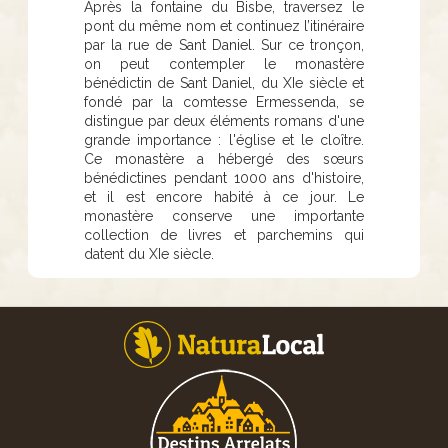
Après la fontaine du Bisbe, traversez le
pont du même nom et continuez l’itinéraire
par la rue de Sant Daniel. Sur ce tronçon,
on peut contempler le monastère
bénédictin de Sant Daniel, du XIe siècle et
fondé par la comtesse Ermessenda, se
distingue par deux éléments romans d'une
grande importance : l'église et le cloître.
Ce monastère a hébergé des sœurs
bénédictines pendant 1000 ans d'histoire,
et il est encore habité à ce jour. Le
monastère conserve une importante
collection de livres et parchemins qui
datent du XIe siècle.