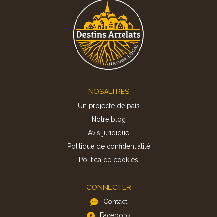
Footer
NOSALTRES
Un projecte de país
Notre blog
Avis juridique
Politique de confidentialité
Politica de cookies
CONNECTER
Contact
Facebook