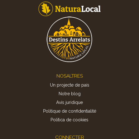
Footer
NOSALTRES
Un projecte de país
Notre blog
Avis juridique
Politique de confidentialité
Politica de cookies
CONNECTER