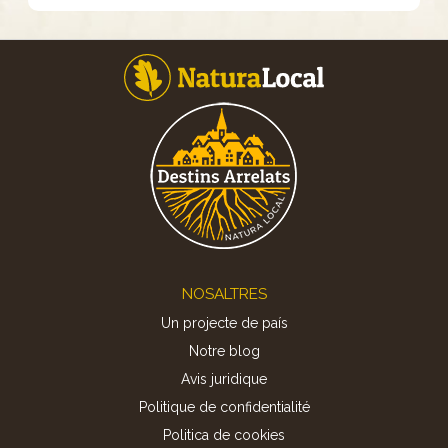
Footer
NOSALTRES
Un projecte de país
Notre blog
Avis juridique
Politique de confidentialité
Politica de cookies