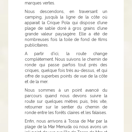
marques vertes.
Nous descendons, en traversant un
camping, jusqu’à la ligne de la côte où
apparait la Crique Pola qui dispose d’une
plage de sable doré à gros grains d’une
grande valeur paysagère. Elle a été de
nombreuses fois la toile de fond de films
publicitaires.
A partir d’ici, la route change
complètement. Nous suivons le chemin de
ronde qui passe parfois tout prés des
criques, quelque fois très au-dessus, et qui
offre de superbes points de vue de la côte
et de la mer.
Nous sommes à un point avancé du
parcours quand nous devons suivre la
route sur quelques mètres puis, très vite,
retourner sur le sentier du chemin de
ronde entre les forêts claires et les falaises.
Enfin, nous arrivons à Tossa de Mar par la
plage de la Mar Menuda où nous avons un