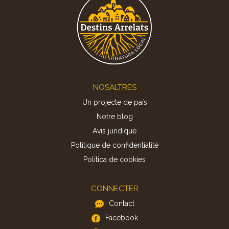
Footer
NOSALTRES
Un projecte de país
Notre blog
Avis juridique
Politique de confidentialité
Politica de cookies
CONNECTER
Contact
Facebook