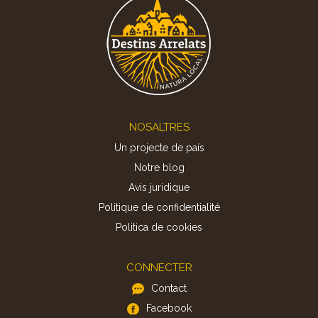
Footer
NOSALTRES
Un projecte de país
Notre blog
Avis juridique
Politique de confidentialité
Politica de cookies
CONNECTER
Contact
Facebook