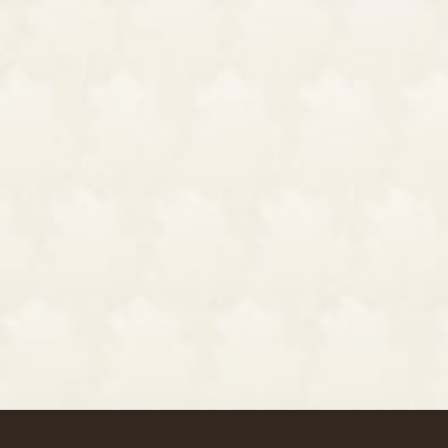
Footer