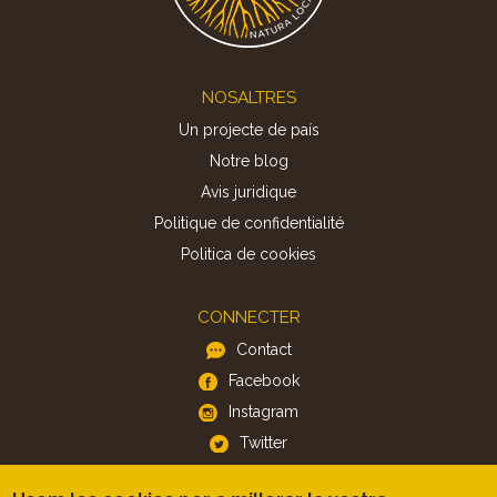
Footer
NOSALTRES
Un projecte de país
Notre blog
Avis juridique
Politique de confidentialité
Politica de cookies
CONNECTER
Contact
Facebook
Instagram
Twitter