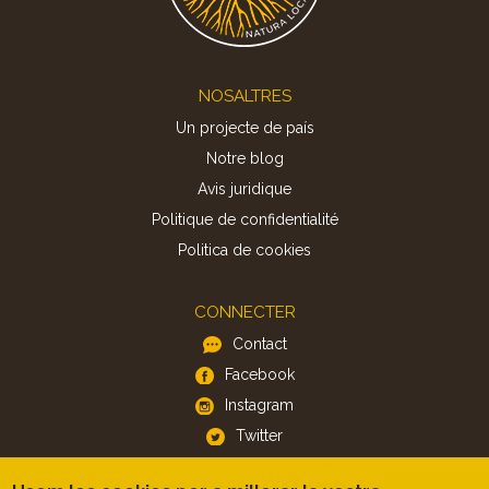
Footer
NOSALTRES
Un projecte de país
Notre blog
Avis juridique
Politique de confidentialité
Politica de cookies
CONNECTER
Contact
Facebook
Instagram
Twitter