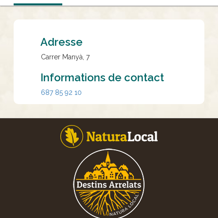
Adresse
Carrer Manyà, 7
Informations de contact
687 85 92 10