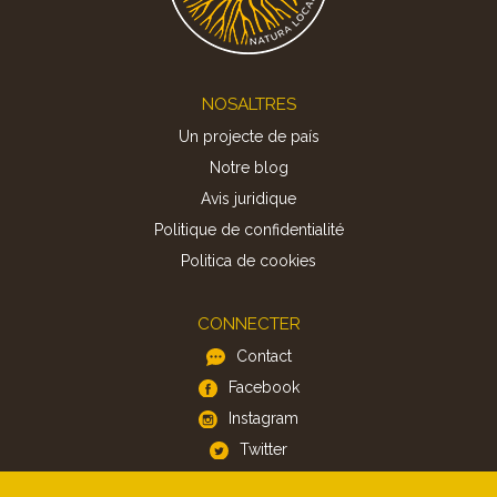
Footer
NOSALTRES
Un projecte de país
Notre blog
Avis juridique
Politique de confidentialité
Politica de cookies
CONNECTER
Contact
Facebook
Instagram
Twitter