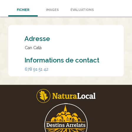
FICHIER
IMAGES
ÉVALUATIONS
Adresse
Can Catà
Informations de contact
678 91 51 42