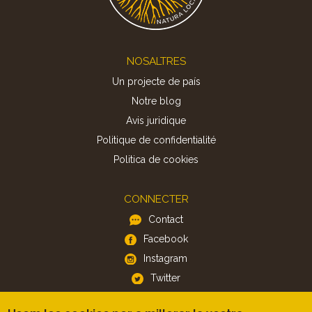
Footer
NOSALTRES
Un projecte de país
Notre blog
Avis juridique
Politique de confidentialité
Politica de cookies
CONNECTER
Contact
Facebook
Instagram
Twitter