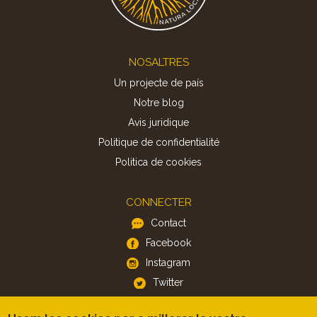
Footer
NOSALTRES
Un projecte de país
Notre blog
Avis juridique
Politique de confidentialité
Politica de cookies
CONNECTER
Contact
Facebook
Instagram
Twitter