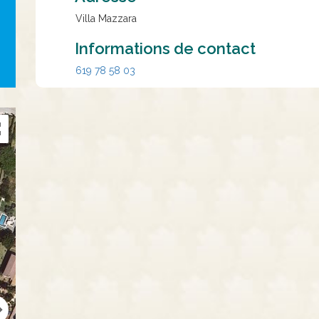
Villa Mazzara
Informations de contact
619 78 58 03