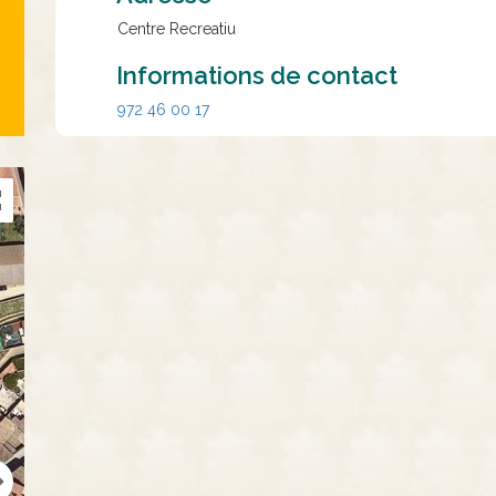
Centre Recreatiu
Informations de contact
972 46 00 17