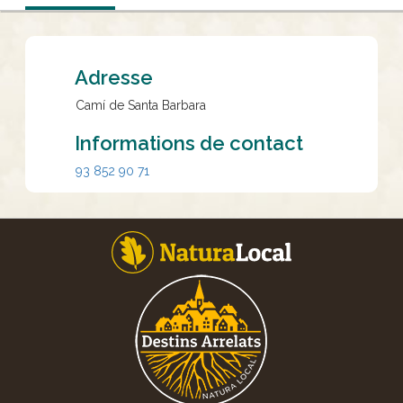
Adresse
Camí de Santa Barbara
Informations de contact
93 852 90 71