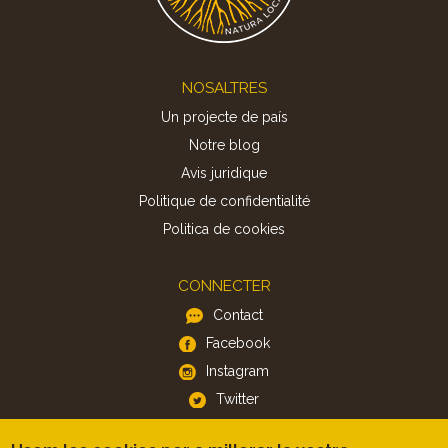
Footer
NOSALTRES
Un projecte de país
Notre blog
Avis juridique
Politique de confidentialité
Politica de cookies
CONNECTER
Contact
Facebook
Instagram
Twitter