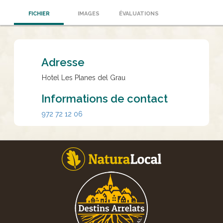
FICHIER
IMAGES
ÉVALUATIONS
Adresse
Hotel Les Planes del Grau
Informations de contact
972 72 12 06