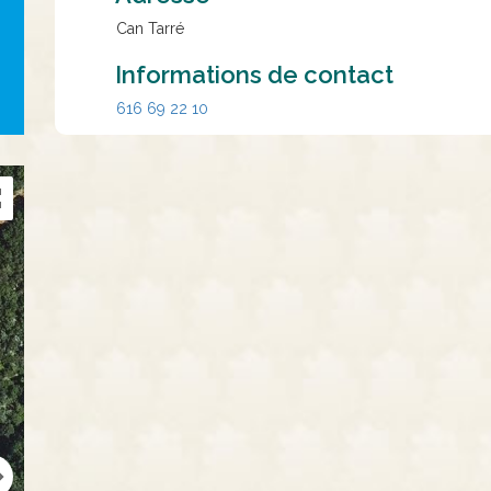
Can Tarré
Informations de contact
616 69 22 10