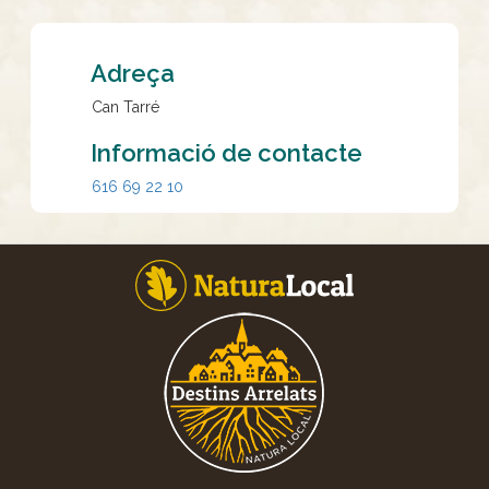
Adreça
Can Tarré
Informació de contacte
616 69 22 10