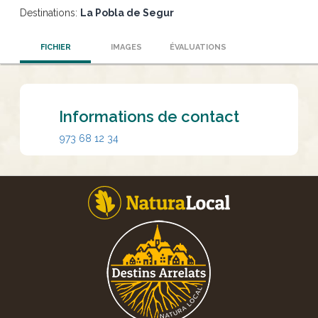
Destinations:
La Pobla de Segur
FICHIER
IMAGES
ÉVALUATIONS
Informations de contact
973 68 12 34