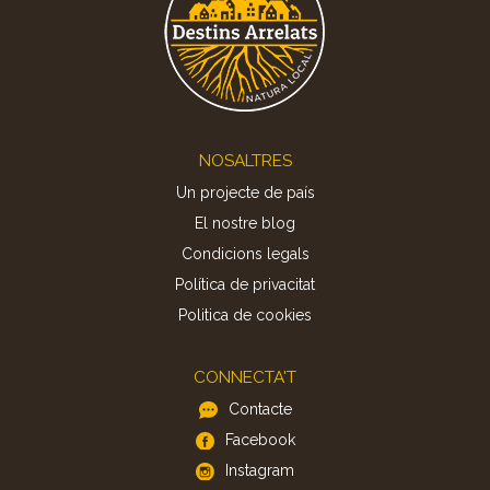
Footer
NOSALTRES
Un projecte de país
El nostre blog
Condicions legals
Política de privacitat
Politica de cookies
CONNECTA'T
Contacte
Facebook
Instagram