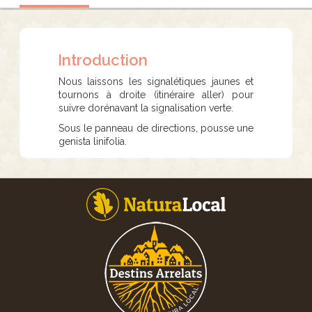
Introduction
Nous laissons les signalétiques jaunes et
tournons à droite (itinéraire aller) pour
suivre dorénavant la signalisation verte.
Sous le panneau de directions, pousse une
genista linifolia.