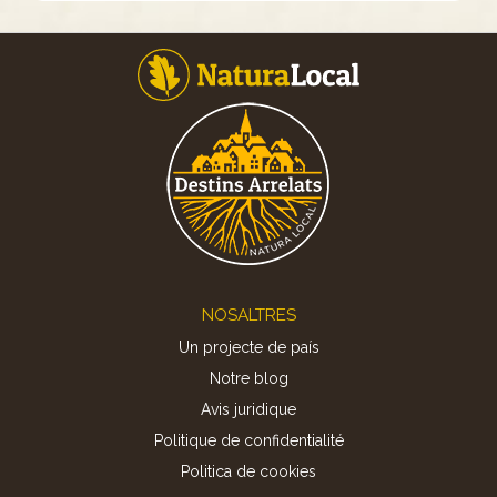
Footer
NOSALTRES
Un projecte de país
Notre blog
Avis juridique
Politique de confidentialité
Politica de cookies