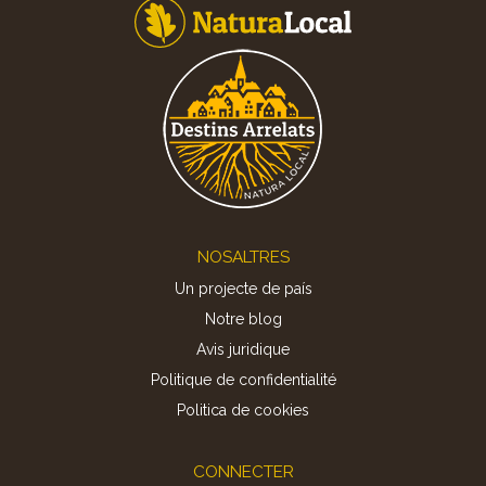
Footer
NOSALTRES
Un projecte de país
Notre blog
Avis juridique
Politique de confidentialité
Politica de cookies
CONNECTER