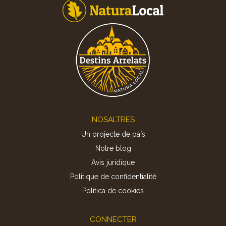
Footer
NOSALTRES
Un projecte de país
Notre blog
Avis juridique
Politique de confidentialité
Politica de cookies
CONNECTER