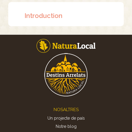
Introduction
Footer
NOSALTRES
Un projecte de país
Notre blog